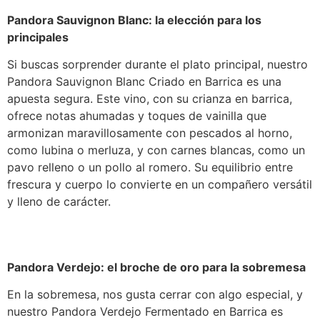
Pandora Sauvignon Blanc: la elección para los
principales
Si buscas sorprender durante el plato principal, nuestro
Pandora Sauvignon Blanc Criado en Barrica es una
apuesta segura. Este vino, con su crianza en barrica,
ofrece notas ahumadas y toques de vainilla que
armonizan maravillosamente con pescados al horno,
como lubina o merluza, y con carnes blancas, como un
pavo relleno o un pollo al romero. Su equilibrio entre
frescura y cuerpo lo convierte en un compañero versátil
y lleno de carácter.
Pandora Verdejo: el broche de oro para la sobremesa
En la sobremesa, nos gusta cerrar con algo especial, y
nuestro Pandora Verdejo Fermentado en Barrica es