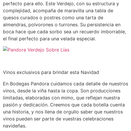
perfecto para ello. Este Verdejo, con su estructura y
complejidad, acompaña de maravilla una tabla de
quesos curados o postres como una tarta de
almendras, polvorones o turrones. Su persistencia en
boca hace que cada sorbo sea un recuerdo imborrable,
el final perfecto para una velada especial.
Vinos exclusivos para brindar esta Navidad
En Bodegas Pandora cuidamos cada detalle de nuestros
vinos, desde la viña hasta la copa. Son producciones
limitadas, elaboradas con mimo, que reflejan nuestra
pasión y dedicación. Creemos que cada botella cuenta
una historia, y nos llena de orgullo saber que nuestros
vinos pueden ser parte de vuestras celebraciones
navideñas.