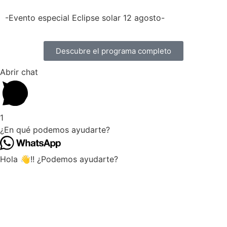
-Evento especial Eclipse solar 12 agosto-
Descubre el programa completo
Abrir chat
1
¿En qué podemos ayudarte?
Hola 👋!! ¿Podemos ayudarte?