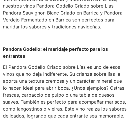
nuestros vinos Pandora Godello Criado sobre Lías,
Pandora Sauvignon Blanc Criado en Barrica y Pandora
Verdejo Fermentado en Barrica son perfectos para
maridar los sabores y tradiciones navideñas.
Pandora Godello: el maridaje perfecto para los
entrantes
El Pandora Godello Criado sobre Lías es uno de esos
vinos que no deja indiferente. Su crianza sobre lías le
aporta una textura cremosa y un carácter mineral que
lo hacen ideal para abrir boca. ¿Unos ejemplos? Ostras
frescas, carpaccio de pulpo o una tabla de quesos
suaves. También es perfecto para acompañar mariscos,
como langostinos o vieiras. Este vino realza los sabores
delicados, logrando que cada entrante sea memorable.