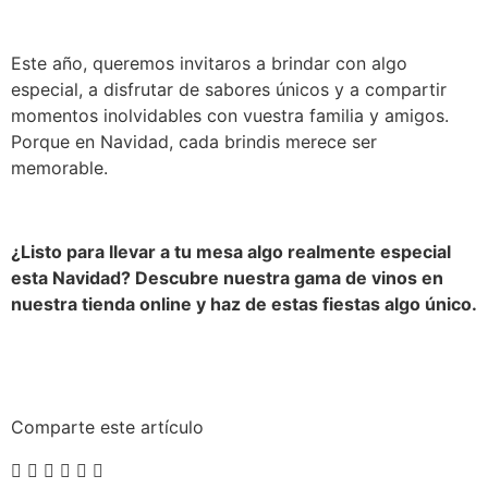
Este año, queremos invitaros a brindar con algo
especial, a disfrutar de sabores únicos y a compartir
momentos inolvidables con vuestra familia y amigos.
Porque en Navidad, cada brindis merece ser
memorable.
¿Listo para llevar a tu mesa algo realmente especial
esta Navidad? Descubre nuestra gama de vinos en
nuestra tienda online y haz de estas fiestas algo único.
Comparte este artículo