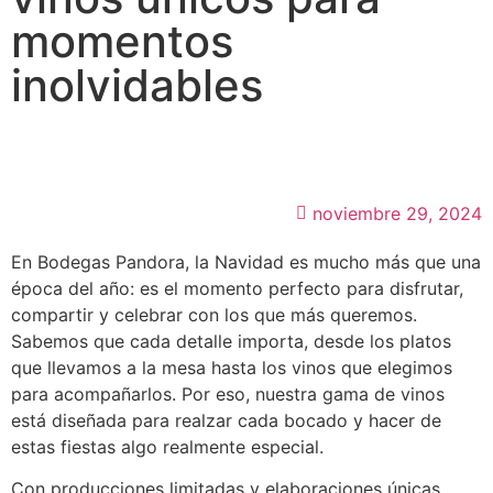
momentos
inolvidables
noviembre 29, 2024
En Bodegas Pandora, la Navidad es mucho más que una
época del año: es el momento perfecto para disfrutar,
compartir y celebrar con los que más queremos.
Sabemos que cada detalle importa, desde los platos
que llevamos a la mesa hasta los vinos que elegimos
para acompañarlos. Por eso, nuestra gama de vinos
está diseñada para realzar cada bocado y hacer de
estas fiestas algo realmente especial.
Con producciones limitadas y elaboraciones únicas,