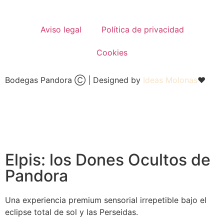
Aviso legal
Política de privacidad
Cookies
Bodegas Pandora Ⓒ | Designed by
Ideas Molonas
❤
Elpis: los Dones Ocultos de
Pandora
Una experiencia premium sensorial irrepetible bajo el
eclipse total de sol y las Perseidas.