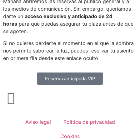
Mañana abriremos las reservas al público general y a
los medios de comunicación. Sin embargo, queríamos
darte un
acceso exclusivo y anticipado de 24
horas
para que puedas asegurar tu plaza antes de que
se agoten.
Si no quieres perderte el momento en el que la sombra
nos permite saborear la luz, puedes reservar tu asiento
en primera fila desde este enlace oculto
Reserva anticipada VIP
Aviso legal
Política de privacidad
Cookies