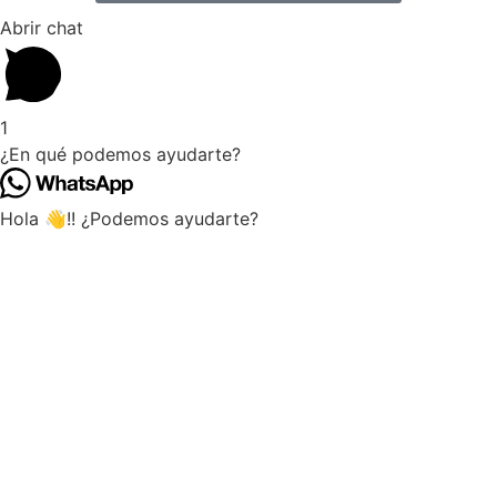
Abrir chat
1
¿En qué podemos ayudarte?
Hola 👋!! ¿Podemos ayudarte?