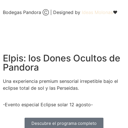
Bodegas Pandora Ⓒ | Designed by
Ideas Molonas
❤
Elpis: los Dones Ocultos de
Pandora
Una experiencia premium sensorial irrepetible bajo el
eclipse total de sol y las Perseidas.
-Evento especial Eclipse solar 12 agosto-
Descubre el programa completo