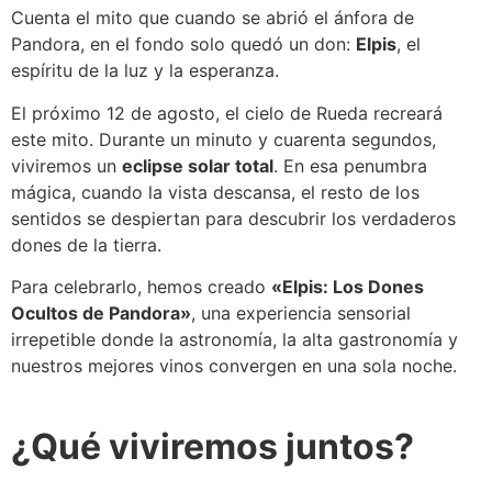
Cuenta el mito que cuando se abrió el ánfora de
Pandora, en el fondo solo quedó un don:
Elpis
, el
espíritu de la luz y la esperanza.
El próximo 12 de agosto, el cielo de Rueda recreará
este mito. Durante un minuto y cuarenta segundos,
viviremos un
eclipse solar total
. En esa penumbra
mágica, cuando la vista descansa, el resto de los
sentidos se despiertan para descubrir los verdaderos
dones de la tierra.
Para celebrarlo, hemos creado
«Elpis: Los Dones
Ocultos de Pandora»
, una experiencia sensorial
irrepetible donde la astronomía, la alta gastronomía y
nuestros mejores vinos convergen en una sola noche.
¿Qué viviremos juntos?