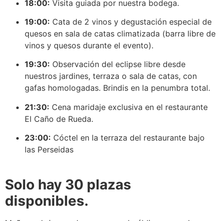
18:00:
Visita guiada por nuestra bodega.
19:00:
Cata de 2 vinos y degustación especial de
quesos en sala de catas climatizada (barra libre de
vinos y quesos durante el evento).
19:30:
Observación del eclipse libre desde
nuestros jardines, terraza o sala de catas, con
gafas homologadas. Brindis en la penumbra total.
21:30:
Cena maridaje exclusiva en el restaurante
El Caño de Rueda.
23:00:
Cóctel en la terraza del restaurante bajo
las Perseidas
Solo hay 30 plazas
disponibles.